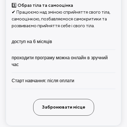
3️⃣ Образ тіла та самооцінка
✔ Працюємо над зміною сприйняття свого тіла,
самооцінкою, позбавляємося самокритики та
розвиваємо прийняття себе і свого тіла.
доступ на 6 місяців
проходити програму можна онлайн в зручний
час
Старт навчання: після оплати
Забронювати місце