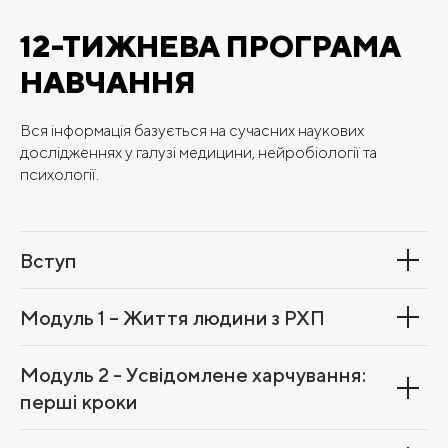
12-ТИЖНЕВА ПРОГРАМА
НАВЧАННЯ
Вся інформація базується на сучасних наукових
дослідженнях у галузі медицини, нейробіології та
психології.
Вступ
Модуль 1 – Життя людини з РХП
Модуль 2 - Усвідомлене харчування:
перші кроки