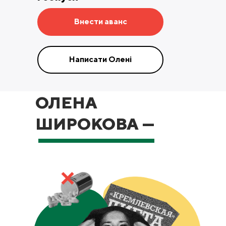
Внести аванс
Написати Олені
ОЛЕНА
ШИРОКОВА —