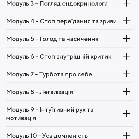
Модуль 3 – Погляд ендокринолога
Модуль 4 - Стоп переїдання та зриви
Модуль 5 - Голод та насичення
Модуль 6 – Стоп внутрішній критик
Модуль 7 - Турбота про себе
Модуль 8 - Легалізація
Модуль 9 - Інтуїтивний рух та
мотивація
Модуль 10 - Усвідомленість