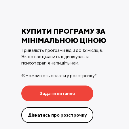
КУПИТИ ПРОГРАМУ ЗА
МІНІМАЛЬНОЮ ЦІНОЮ
Тривалість програми від 3 до 12 місяців.
Якщо вас цікавить індивідуальна
психотерапія напишіть нам.
Є можливість оплати у розстрочку*
Задати питання
Дізнатись про розстрочку