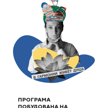
ПРОГРАМА
ПОБУДОВАНА НА