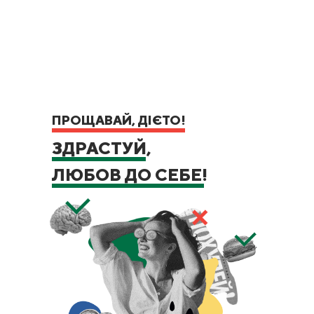
ПРОЩАВАЙ, ДІЄТО!
ЗДРАСТУЙ,
ЛЮБОВ ДО СЕБЕ!