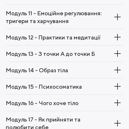
Модуль 11 - Емоційне регулювання:
тригери та харчування
Модуль 12 - Практики та медитації
Модуль 13 - З точки А до точки Б
Модуль 14 - Образ тіла
Модуль 15 - Психосоматика
Модуль 16 - Чого хоче тіло
Модуль 17 - Як прийняти та
полюбити себе