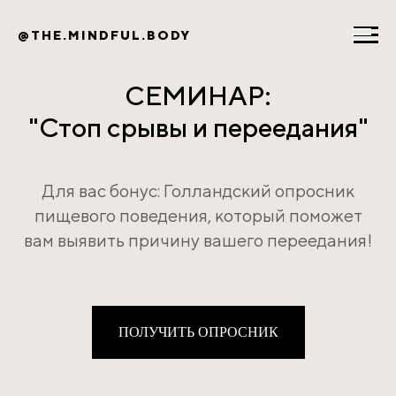
@THE.MINDFUL.BODY
СЕМИНАР:
"Стоп срывы и переедания"
Для вас бонус: Голландский опросник
пищевого поведения, который поможет
вам выявить причину вашего переедания!
ПОЛУЧИТЬ ОПРОСНИК