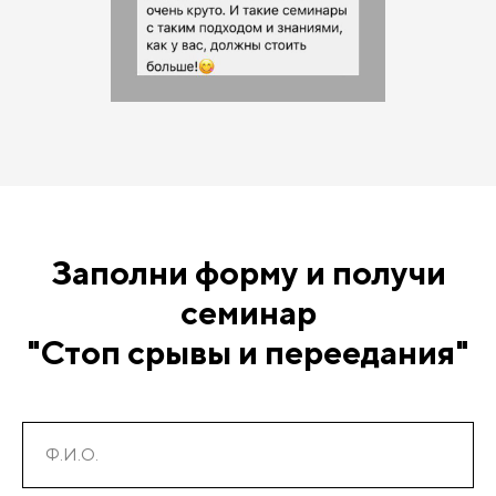
Заполни форму и получи
семинар
"Стоп срывы и переедания"