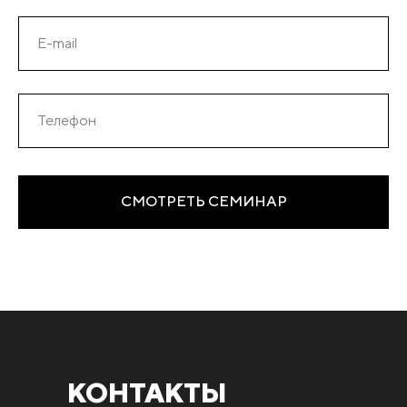
СМОТРЕТЬ СЕМИНАР
КОНТАКТЫ