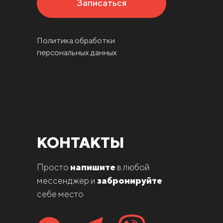
Записаться
Политика обработки
персональных данных
КОНТАКТЫ
Просто
напишите
в любой
мессенджер и
забронируйте
себе место