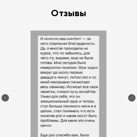
Отзывы