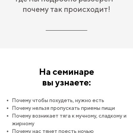
почему так происходит
!
На семинаре
вы узнаете:
Почему чтобы похудеть, нужно есть
Почему нельзя пропускать приемы пищи
Почему возникает тяга к мучному, сладкому и
жирному
Почему нас тянет поесть ночью