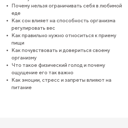
Почему нельзя ограничивать себя в любимой
еде
Как сон влияет на способность организма
регулировать вес
Как правильно нужно относиться к приему
пищи
Как почувствовать и довериться своему
организму
Что такое физический голод и почему
ощущение его так важно
Как эмоции, стресс и запреты влияют на
питание